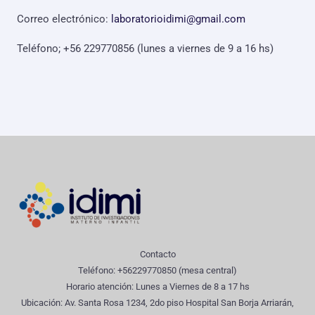
Correo electrónico:
laboratorioidimi@gmail.com
Teléfono; +56 229770856 (lunes a viernes de 9 a 16 hs)
Contacto
Teléfono: +56229770850 (mesa central)
Horario atención: Lunes a Viernes de 8 a 17 hs
Ubicación: Av. Santa Rosa 1234, 2do piso Hospital San Borja Arriarán,