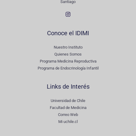
Santiago
Conoce el IDIMI
Nuestro Instituto
Quienes Somos
Programa Medicina Reproductiva
Programa de Endocrinología Infantil
Links de Interés
Universidad de Chile
Facultad de Medicina
Correo Web
Mi uchile.cl