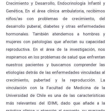
Crecimiento y Desarrollo, Endocrinología Infantil y
Genética, En el área clínica ambulatoria, recibimos
niños/as con problemas de crecimiento, del
desarrollo puberal, diabetes y otras enfermedades
hormonales. También atendemos a hombres y
mujeres con patologías que afectan su capacidad
reproductiva. En el área de la investigación, nos
inspiramos en los problemas de salud que enfrentan
nuestros pacientes y buscamos comprender las
etiologías detrás de las enfermedades vinculadas al
crecimiento, pubertad y la reproducción. La
vinculación con la Facultad de Medicina de la
Universidad de Chile es una de las características
más relevantes del IDIMI, dado que añade a la
práctica clínica y atención al paciente, su marcado