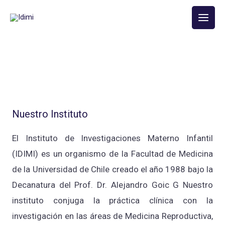
Ir
Main
al
Men
contenido
Nuestro Instituto
El Instituto de Investigaciones Materno Infantil
(IDIMI) es un organismo de la Facultad de Medicina
de la Universidad de Chile creado el año 1988 bajo la
Decanatura del Prof. Dr. Alejandro Goic G Nuestro
instituto conjuga la práctica clínica con la
investigación en las áreas de Medicina Reproductiva,