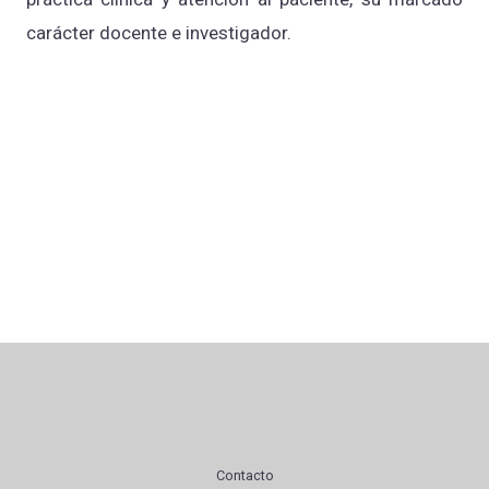
carácter docente e investigador.
Contacto