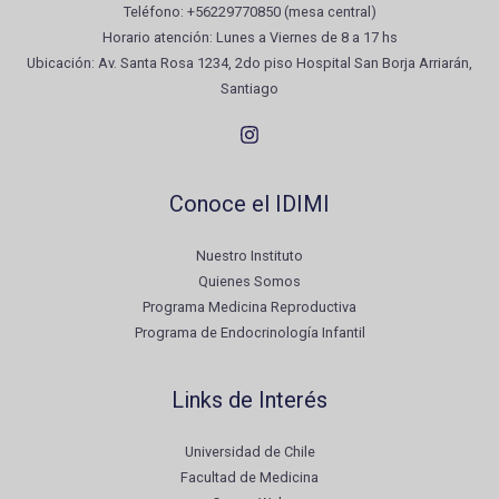
Teléfono: +56229770850 (mesa central)
Horario atención: Lunes a Viernes de 8 a 17 hs
Ubicación: Av. Santa Rosa 1234, 2do piso Hospital San Borja Arriarán,
Santiago
Conoce el IDIMI
Nuestro Instituto
Quienes Somos
Programa Medicina Reproductiva
Programa de Endocrinología Infantil
Links de Interés
Universidad de Chile
Facultad de Medicina