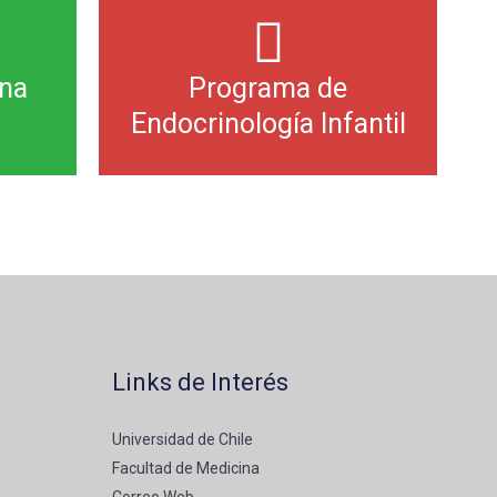
na
Programa de
Endocrinología Infantil
Links de Interés
Universidad de Chile
Facultad de Medicina