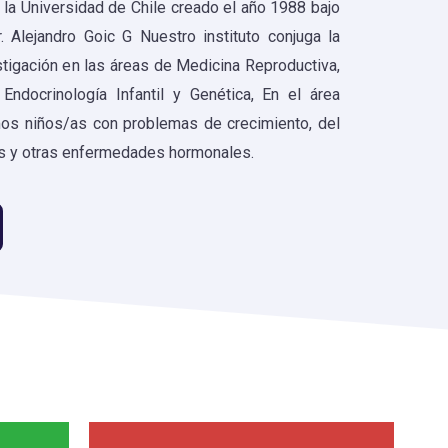
 la Universidad de Chile creado el año 1988 bajo
. Alejandro Goic G Nuestro instituto conjuga la
estigación en las áreas de Medicina Reproductiva,
 Endocrinología Infantil y Genética, En el área
imos niños/as con problemas de crecimiento, del
es y otras enfermedades hormonales.