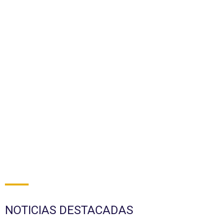
NOTICIAS DESTACADAS