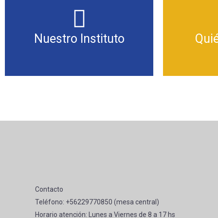
Nuestro Instituto
Qui
Contacto
Teléfono: +56229770850 (mesa central)
Horario atención: Lunes a Viernes de 8 a 17 hs