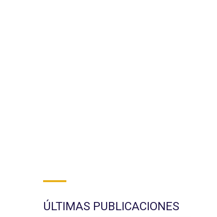
ÚLTIMAS PUBLICACIONES