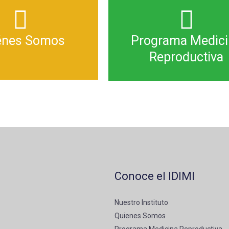
énes Somos
Programa Medici
Reproductiva
Conoce el IDIMI
Nuestro Instituto
Quienes Somos