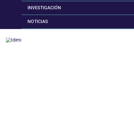
INVESTIGACIÓN
NOTICIAS