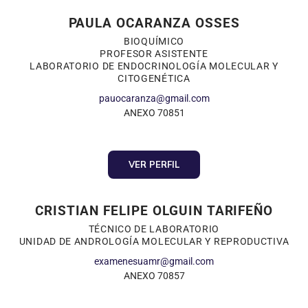
PAULA OCARANZA OSSES
BIOQUÍMICO
PROFESOR ASISTENTE
LABORATORIO DE ENDOCRINOLOGÍA MOLECULAR Y
CITOGENÉTICA
pauocaranza@gmail.com
ANEXO 70851
VER PERFIL
CRISTIAN FELIPE OLGUIN TARIFEÑO
TÉCNICO DE LABORATORIO
UNIDAD DE ANDROLOGÍA MOLECULAR Y REPRODUCTIVA
examenesuamr@gmail.com
ANEXO 70857