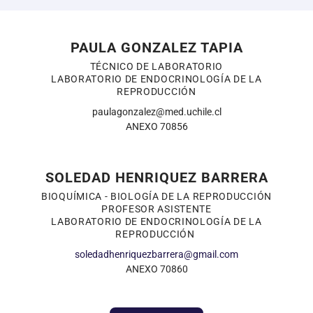
PAULA GONZALEZ TAPIA
TÉCNICO DE LABORATORIO
LABORATORIO DE ENDOCRINOLOGÍA DE LA
REPRODUCCIÓN
paulagonzalez@med.uchile.cl
ANEXO 70856
SOLEDAD HENRIQUEZ BARRERA
BIOQUÍMICA - BIOLOGÍA DE LA REPRODUCCIÓN
PROFESOR ASISTENTE
LABORATORIO DE ENDOCRINOLOGÍA DE LA
REPRODUCCIÓN
soledadhenriquezbarrera@gmail.com
ANEXO 70860