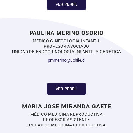
VER PERFIL
PAULINA MERINO OSORIO
MÉDICO GINECOLOGIA INFANTIL
PROFESOR ASOCIADO
UNIDAD DE ENDOCRINOLOGÍA INFANTIL Y GENÉTICA
pmmerino@uchile.cl
VER PERFIL
MARIA JOSE MIRANDA GAETE
MÉDICO MEDICINA REPRODUCTIVA
PROFESOR ASISTENTE
UNIDAD DE MEDICINA REPRODUCTIVA