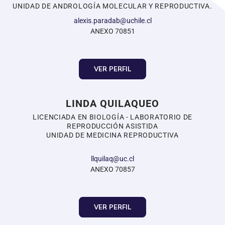
UNIDAD DE ANDROLOGÍA MOLECULAR Y REPRODUCTIVA.
alexis.paradab@uchile.cl
ANEXO 70851
VER PERFIL
LINDA QUILAQUEO
LICENCIADA EN BIOLOGÍA - LABORATORIO DE
REPRODUCCIÓN ASISTIDA
UNIDAD DE MEDICINA REPRODUCTIVA
llquilaq@uc.cl
ANEXO 70857
VER PERFIL