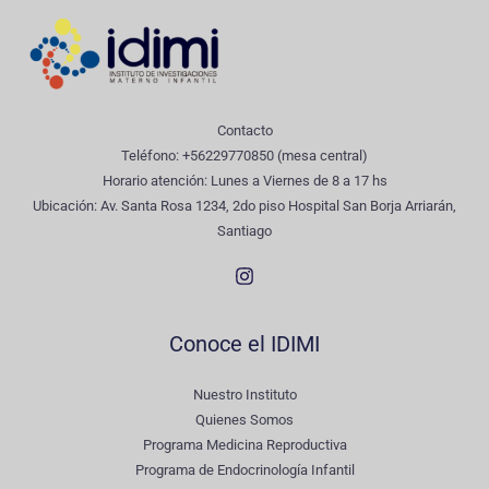
Contacto
Teléfono: +56229770850 (mesa central)
Horario atención: Lunes a Viernes de 8 a 17 hs
Ubicación: Av. Santa Rosa 1234, 2do piso Hospital San Borja Arriarán,
Santiago
Conoce el IDIMI
Nuestro Instituto
Quienes Somos
Programa Medicina Reproductiva
Programa de Endocrinología Infantil