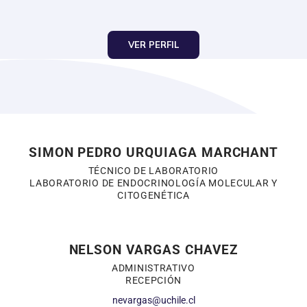
VER PERFIL
SIMON PEDRO URQUIAGA MARCHANT
TÉCNICO DE LABORATORIO
LABORATORIO DE ENDOCRINOLOGÍA MOLECULAR Y
CITOGENÉTICA
NELSON VARGAS CHAVEZ
ADMINISTRATIVO
RECEPCIÓN
nevargas@uchile.cl