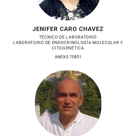
JENIFER CARO CHAVEZ
TÉCNICO DE LABORATORIO
LABORATORIO DE ENDOCRINOLOGÍA MOLECULAR Y
CITOGENÉTICA
ANEXO 70851