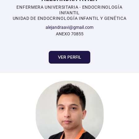
ENFERMERA UNIVERSITARIA - ENDOCRINOLOGÍA
INFANTIL
UNIDAD DE ENDOCRINOLOGÍA INFANTIL Y GENÉTICA
alejandraavi@gmail.com
ANEXO 70855
VER PERFIL