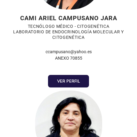
CAMI ARIEL CAMPUSANO JARA
TECNÓLOGO MÉDICO - CITOGENÉTICA
LABORATORIO DE ENDOCRINOLOGÍA MOLECULAR Y
CITOGENÉTICA
ccampusano@yahoo.es
ANEXO 70855
VER PERFIL