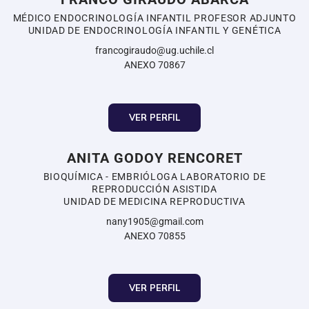
MÉDICO ENDOCRINOLOGÍA INFANTIL PROFESOR ADJUNTO
UNIDAD DE ENDOCRINOLOGÍA INFANTIL Y GENÉTICA
francogiraudo@ug.uchile.cl
ANEXO 70867
VER PERFIL
ANITA GODOY RENCORET
BIOQUÍMICA - EMBRIÓLOGA LABORATORIO DE
REPRODUCCIÓN ASISTIDA
UNIDAD DE MEDICINA REPRODUCTIVA
nany1905@gmail.com
ANEXO 70855
VER PERFIL