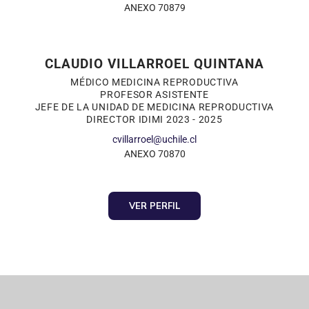
ANEXO 70879
CLAUDIO VILLARROEL QUINTANA
MÉDICO MEDICINA REPRODUCTIVA
PROFESOR ASISTENTE
JEFE DE LA UNIDAD DE MEDICINA REPRODUCTIVA
DIRECTOR IDIMI 2023 - 2025
cvillarroel@uchile.cl
ANEXO 70870
VER PERFIL