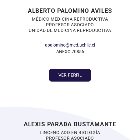
ALBERTO PALOMINO AVILES
MÉDICO MEDICINA REPRODUCTIVA
PROFESOR ASOCIADO
UNIDAD DE MEDICINA REPRODUCTIVA
apalomino@med.uchile.cl
ANEXO 70856
VER PERFIL
ALEXIS PARADA BUSTAMANTE
LINCENCIADO EN BIOLOGÍA
PROFESOR ASOCIADO