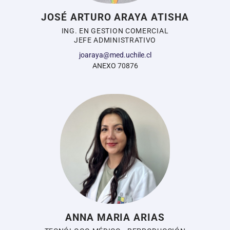
JOSÉ ARTURO ARAYA ATISHA
ING. EN GESTION COMERCIAL
JEFE ADMINISTRATIVO
joaraya@med.uchile.cl
ANEXO 70876
ANNA MARIA ARIAS