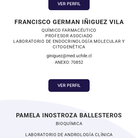
VER PERFIL
FRANCISCO GERMAN IÑIGUEZ VILA
QUÍMICO FARMACÉUTICO
PROFESOR ASOCIADO
LABORATORIO DE ENDOCRINOLOGÍA MOLECULAR Y
CITOGENÉTICA
giniguez@med.uchile.cl
ANEXO: 70852
VER PERFIL
PAMELA INOSTROZA BALLESTEROS
BIOQUÍMICA
LABORATORIO DE ANDROLOGÍA CLÍNICA