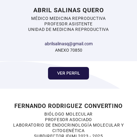
ABRIL SALINAS QUERO
MÉDICO MEDICINA REPRODUCTIVA
PROFESOR ASISTENTE
UNIDAD DE MEDICINA REPRODUCTIVA
abrilsalinasq@gmail.com
ANEXO 70850
VER PERFIL
FERNANDO RODRIGUEZ CONVERTINO
BIÓLOGO MOLECULAR
PROFESOR ASOCIADO
LABORATORIO DE ENDOCRINOLOGÍA MOLECULAR Y
CITOGENÉTICA
SUBDIRECTOR IDIMI 2023 - 2025