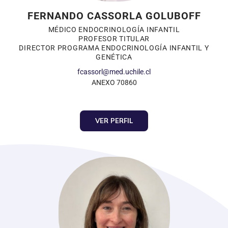
FERNANDO CASSORLA GOLUBOFF
MÉDICO ENDOCRINOLOGÍA INFANTIL
PROFESOR TITULAR
DIRECTOR PROGRAMA ENDOCRINOLOGÍA INFANTIL Y
GENÉTICA
fcassorl@med.uchile.cl
ANEXO 70860
VER PERFIL