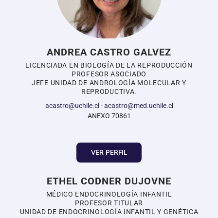
ANDREA CASTRO GALVEZ
LICENCIADA EN BIOLOGÍA DE LA REPRODUCCIÓN
PROFESOR ASOCIADO
JEFE UNIDAD DE ANDROLOGÍA MOLECULAR Y
REPRODUCTIVA.
acastro@uchile.cl
-
acastro@med.uchile.cl
ANEXO 70861
VER PERFIL
ETHEL CODNER DUJOVNE
MÉDICO ENDOCRINOLOGÍA INFANTIL
PROFESOR TITULAR
UNIDAD DE ENDOCRINOLOGÍA INFANTIL Y GENÉTICA