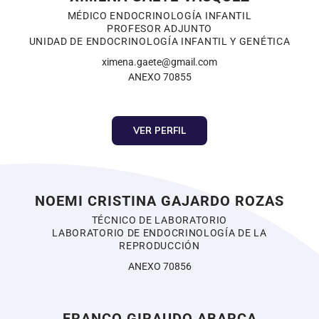
MÉDICO ENDOCRINOLOGÍA INFANTIL
PROFESOR ADJUNTO
UNIDAD DE ENDOCRINOLOGÍA INFANTIL Y GENÉTICA
ximena.gaete@gmail.com
ANEXO 70855
VER PERFIL
NOEMI CRISTINA GAJARDO ROZAS
TÉCNICO DE LABORATORIO
LABORATORIO DE ENDOCRINOLOGÍA DE LA
REPRODUCCIÓN
ANEXO 70856
FRANCO GIRAUDO ABARCA