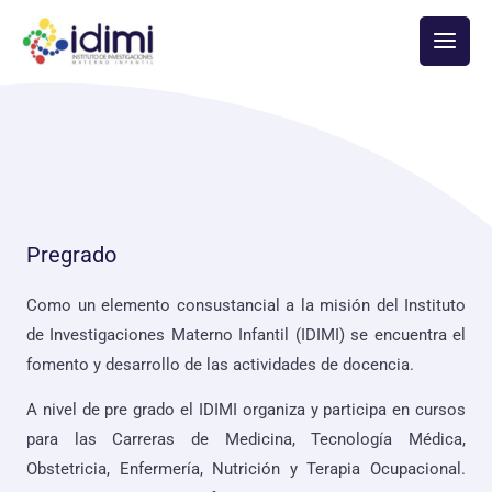
Ir
Main
al
Men
contenido
Pregrado
Como un elemento consustancial a la misión del Instituto
de Investigaciones Materno Infantil (IDIMI) se encuentra el
fomento y desarrollo de las actividades de docencia.
A nivel de pre grado el IDIMI organiza y participa en cursos
para las Carreras de Medicina, Tecnología Médica,
Obstetricia, Enfermería, Nutrición y Terapia Ocupacional.