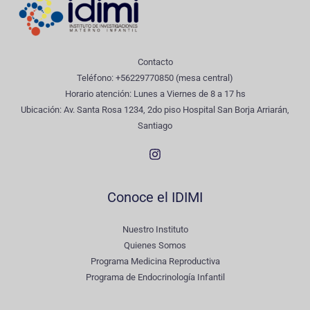
Contacto
Teléfono: +56229770850 (mesa central)
Horario atención: Lunes a Viernes de 8 a 17 hs
Ubicación: Av. Santa Rosa 1234, 2do piso Hospital San Borja Arriarán,
Santiago
Conoce el IDIMI
Nuestro Instituto
Quienes Somos
Programa Medicina Reproductiva
Programa de Endocrinología Infantil