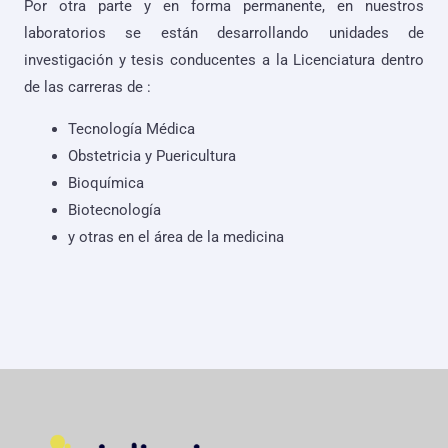
Por otra parte y en forma permanente, en nuestros
laboratorios se están desarrollando unidades de
investigación y tesis conducentes a la Licenciatura dentro
de las carreras de :
Tecnología Médica
Obstetricia y Puericultura
Bioquímica
Biotecnología
y otras en el área de la medicina