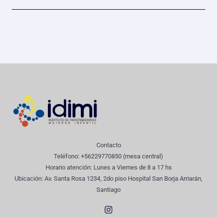
Contacto
Teléfono: +56229770850 (mesa central)
Horario atención: Lunes a Viernes de 8 a 17 hs
Ubicación: Av. Santa Rosa 1234, 2do piso Hospital San Borja Arriarán,
Santiago