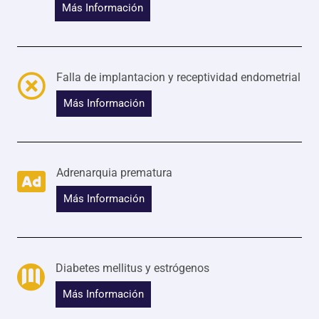
Más Información
Falla de implantacion y receptividad endometrial
Más Información
Adrenarquia prematura
Más Información
Diabetes mellitus y estrógenos
Más Información