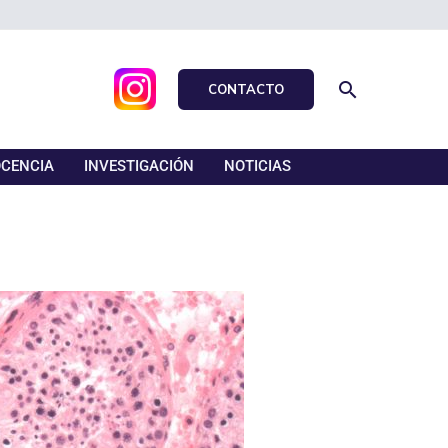
Buscar
CONTACTO
CENCIA
INVESTIGACIÓN
NOTICIAS